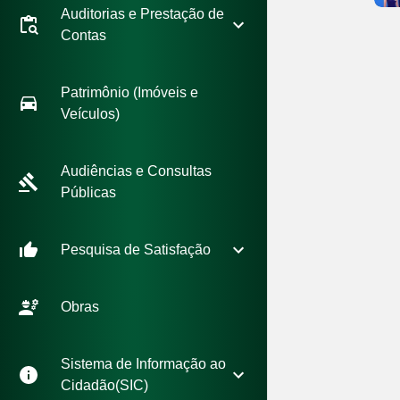
Auditorias e Prestação de
Contas
Patrimônio (Imóveis e
Veículos)
Audiências e Consultas
Públicas
Pesquisa de Satisfação
Obras
Sistema de Informação ao
Cidadão(SIC)