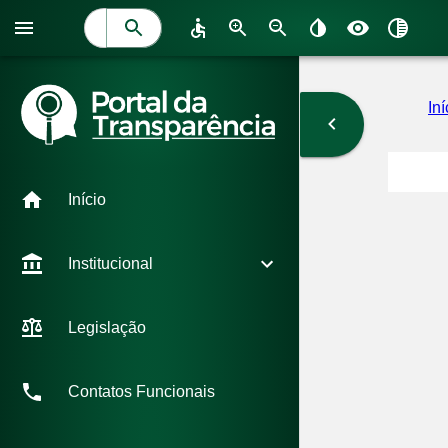
Iní
Início
Institucional
Legislação
Contatos Funcionais