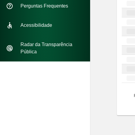
Perguntas Frequentes
Acessibilidade
Radar da Transparência
Pública