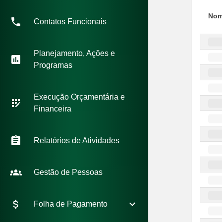
No
Contatos Funcionais
Planejamento, Ações e
Programas
Execução Orçamentária e
Financeira
Relatórios de Atividades
Gestão de Pessoas
Folha de Pagamento